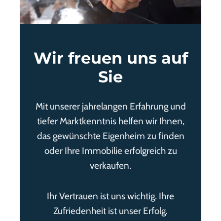
Wir freuen uns auf
Sie
Mit unserer jahrelangen Erfahrung und
tiefer Marktkenntnis helfen wir Ihnen,
das gewünschte Eigenheim zu finden
oder Ihre Immobilie erfolgreich zu
verkaufen.
Ihr Vertrauen ist uns wichtig. Ihre
Zufriedenheit ist unser Erfolg.