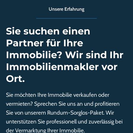
Unsere Erfahrung
Sie suchen einen
Partner für Ihre
Immobilie? Wir sind Ihr
Immobilienmakler vor
Ort.
Sie möchten Ihre Immobilie verkaufen oder
vermieten? Sprechen Sie uns an und profitieren
Sie von unserem Rundum-Sorglos-Paket. Wir
unterstützen Sie professionell und zuverlässig bei
der Vermarktung Ihrer Immobilie.