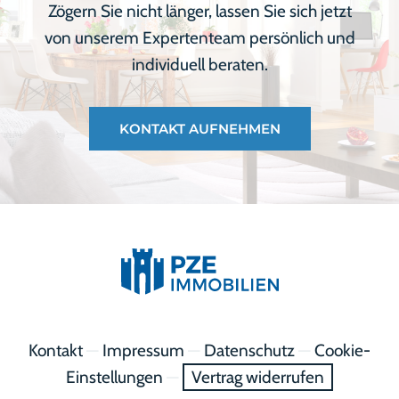
Zögern Sie nicht länger, lassen Sie sich jetzt
von unserem Expertenteam persönlich und
individuell beraten.
KONTAKT AUFNEHMEN
Kontakt
—
Impressum
—
Datenschutz
—
Cookie-
Einstellungen
—
Vertrag widerrufen