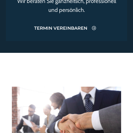
Wir beraten Sie ganzheitlich, professionell
und persönlich.
TERMIN VEREINBAREN