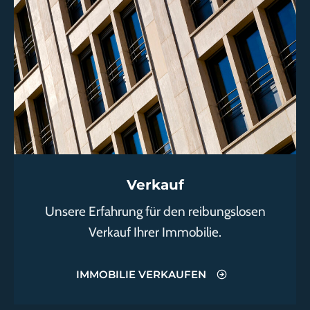
Verkauf
Unsere Erfahrung für den reibungslosen
Verkauf Ihrer Immobilie.
IMMOBILIE VERKAUFEN