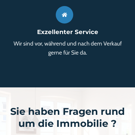
Exzellenter Service
Wir sind vor, während und nach dem Verkauf
gerne für Sie da.
Sie haben Fragen rund
um die Immobilie ?