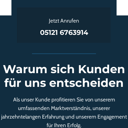
Jetzt Anrufen
05121 6763914
Warum sich Kunden
für uns entscheiden
Als unser Kunde profitieren Sie von unserem
umfassenden Marktverständnis, unserer
jahrzehntelangen Erfahrung und unserem Engagement
für Ihren Erfolg.