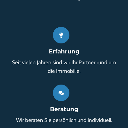
Erfahrung
Seit vielen Jahren sind wir Ihr Partner rund um
die Immobilie.
Beratung
Wir beraten Sie persönlich und individuell.