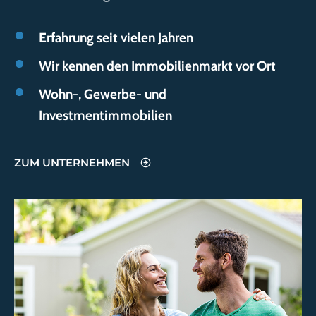
Erfahrung seit vielen Jahren
Wir kennen den Immobilienmarkt vor Ort
Wohn-, Gewerbe- und
Investmentimmobilien
ZUM UNTERNEHMEN