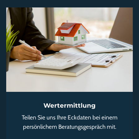
Wertermittlung
Teilen Sie uns Ihre Eckdaten bei einem
persönlichem Beratungsgespräch mit.