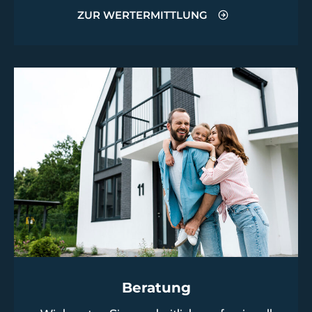
ZUR WERTERMITTLUNG
Beratung