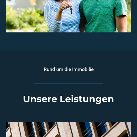
Rund um die Immobilie
Unsere Leistungen