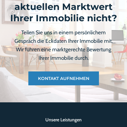
aktuellen Marktwert
Ihrer Immobilie nicht?
Teilen Sie uns in einem persönlichem
Gespräch die Eckdaten Ihrer Immobilie mit.
Wir führen eine marktgerechte Bewertung
Ihrer Immobilie durch.
KONTAKT AUFNEHMEN
Unsere Leistungen