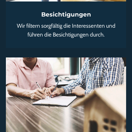
Besichtigungen
Wir filtern sorgfältig die Interessenten und
führen die Besichtigungen durch.