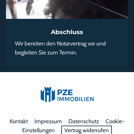
Abschluss
Wir bereiten den Notarvertrag vor und
begleiten Sie zum Termin.
Kontakt
—
Impressum
—
Datenschutz
—
Cookie-
Einstellungen
—
Vertrag widerrufen