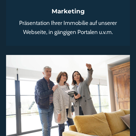
Marketing
Präsentation Ihrer Immobilie auf unserer
Webseite, in gängigen Portalen u.v.m.