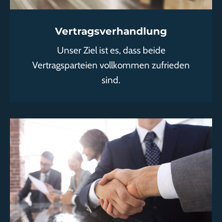
Vertragsverhandlung
Unser Ziel ist es, dass beide
Vertragsparteien vollkommen zufrieden
sind.