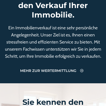
den Verkauf Ihrer
Immobilie.
Ein Immobilienverkauf ist eine sehr persönliche
Angelegenheit. Unser Ziel ist es, Ihnen einen
stressfreien und effizienten Service zu bieten. Mit
unserem Fachwissen unterstützen wir Sie in jedem
Schritt, um Ihre Immobilie erfolgreich zu verkaufen.
MEHR ZUR WERTERMITTLUNG
Sie kennen den