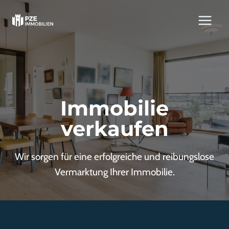
Zum
Inhalt
springen
Immobilie
verkaufen
Wir sorgen für eine erfolgreiche und reibungslose
Vermarktung Ihrer Immobilie.