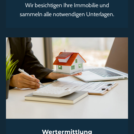
Wir besichtigen Ihre Immobilie und
sammeln alle notwendigen Unterlagen.
Wertermittlung