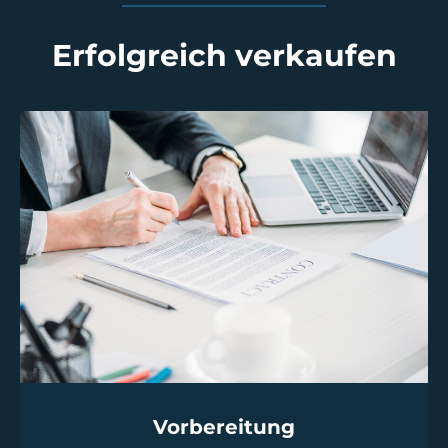
Erfolgreich verkaufen
Vorbereitung