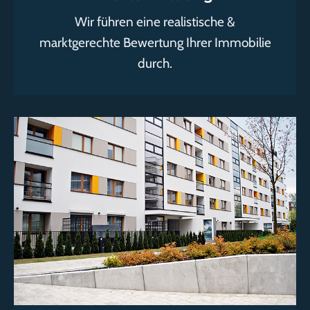
Wir führen eine realistische &
marktgerechte Bewertung Ihrer Immobilie
durch.