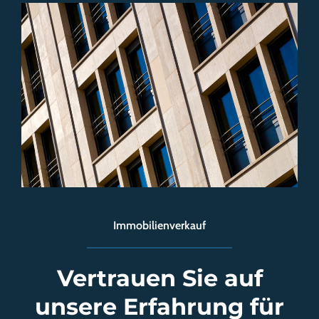
Immobilienverkauf
Vertrauen Sie auf
unsere Erfahrung für