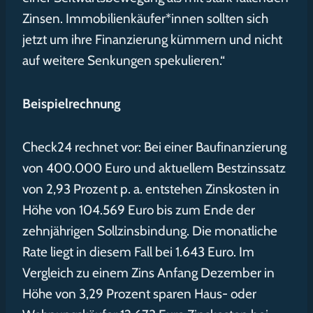
Zinsen. Immobilienkäufer*innen sollten sich
jetzt um ihre Finanzierung kümmern und nicht
auf weitere Senkungen spekulieren.“
Beispielrechnung
Check24 rechnet vor: Bei einer Baufinanzierung
von 400.000 Euro und aktuellem Bestzinssatz
von 2,93 Prozent p. a. entstehen Zinskosten in
Höhe von 104.569 Euro bis zum Ende der
zehnjährigen Sollzinsbindung. Die monatliche
Rate liegt in diesem Fall bei 1.643 Euro. Im
Vergleich zu einem Zins Anfang Dezember in
Höhe von 3,29 Prozent sparen Haus- oder