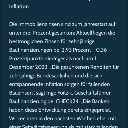
Inflation
Die Immobilienzinsen sind zum Jahresstart auf
unter drei Prozent gesunken: Aktuell liegen die
bestmöglichen Zinsen für zehnjährige
Baufinanzierungen bei 2,93 Prozent – 0,36
Prozentpunkte niedriger als noch am 1.
Dezember 2023. „Die gesunkenen Renditen für
zehnjährige Bundesanleihen und die sich
entspannende Inflation sorgen für fallenden
Bauzinsen“, sagt Ingo Foitzik, Geschäftsführer
Baufinanzierung bei CHECK24. „Die Banken
haben diese Entwicklung bereits eingepreist.
Wir rechnen in den nächsten Wochen eher mit
einer Seitwärtsbewegung als mit stark fallenden