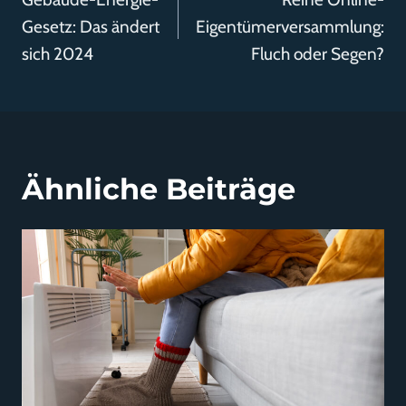
Gesetz: Das ändert
Eigentümerversammlung:
sich 2024
Fluch oder Segen?
Ähnliche Beiträge