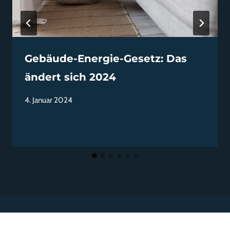
Gebäude-Energie-Gesetz: Das
ändert sich 2024
4. Januar 2024